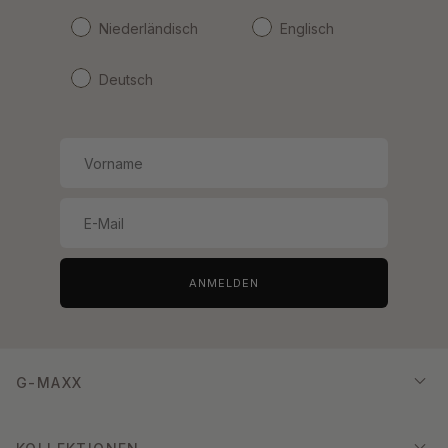
Niederländisch
Englisch
Deutsch
ANMELDEN
G-MAXX