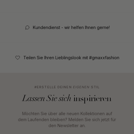
Kundendienst - wir helfen Ihnen gerne!
Teilen Sie Ihren Lieblingslook mit #gmaxxfashion
#ERSTELLE DEINEN
EIGENEN
STIL
inspirieren
Lassen Sie sich
Möchten Sie über alle neuen Kollektionen auf
dem Laufenden bleiben? Melden Sie sich jetzt für
den Newsletter an.