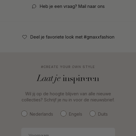
Heb je een vraag? Mail naar ons
Deel je favoriete look met #gmaxxfashion
#CREATE YOUR
OWN
STYLE
inspireren
Laat je
Wil jij op de hoogte blijven van alle nieuwe
collecties? Schrijf je nu in voor de nieuwsbrief.
Nederlands
Engels
Duits