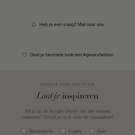
Heb je een vraag? Mail naar ons
Deel je favoriete look met #gmaxxfashion
#CREATE YOUR
OWN
STYLE
inspireren
Laat je
Wil jij op de hoogte blijven van alle nieuwe
collecties? Schrijf je nu in voor de nieuwsbrief.
Nederlands
Engels
Duits