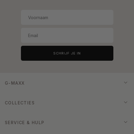
SCHRIJF JE IN
G-MAXX
COLLECTIES
SERVICE & HULP