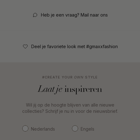
Heb je een vraag? Mail naar ons
Deel je favoriete look met #gmaxxfashion
#CREATE YOUR
OWN
STYLE
inspireren
Laat je
Wil jij op de hoogte blijven van alle nieuwe
collecties? Schrijf je nu in voor de nieuwsbrief.
Nederlands
Engels